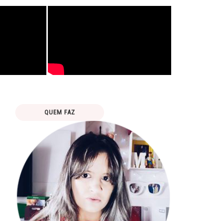
QUEM FAZ