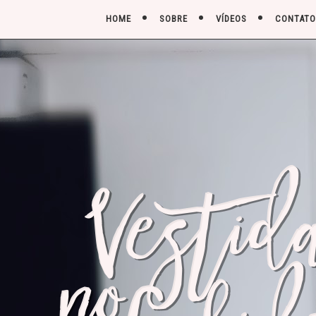
HOME
SOBRE
VÍDEOS
CONTATO