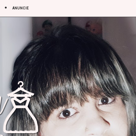
ANUNCIE