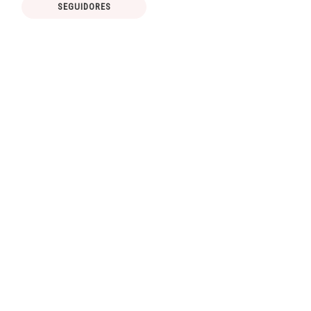
SEGUIDORES