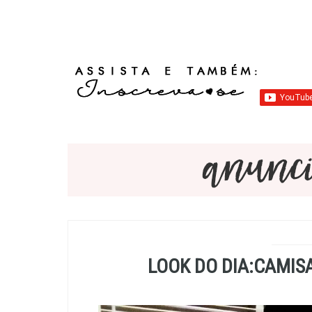
LOOK DO DIA:CAMIS