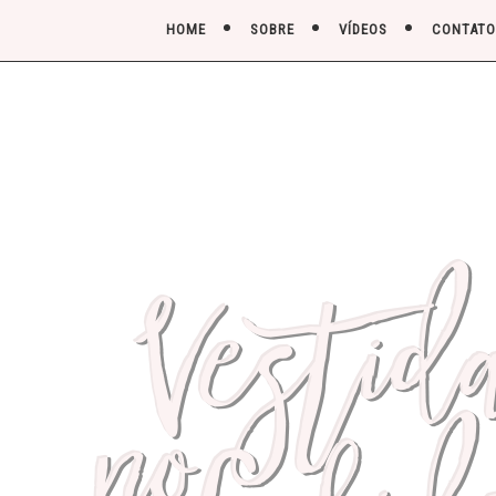
HOME
SOBRE
VÍDEOS
CONTATO