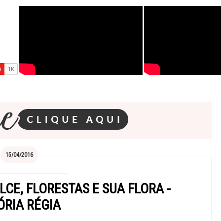
15/04/2016
CE, FLORESTAS E SUA FLORA -
ÓRIA RÉGIA