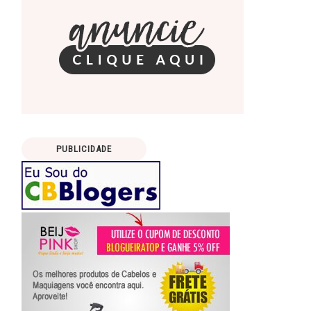
PUBLICIDADE