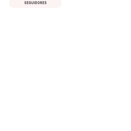
SEGUIDORES