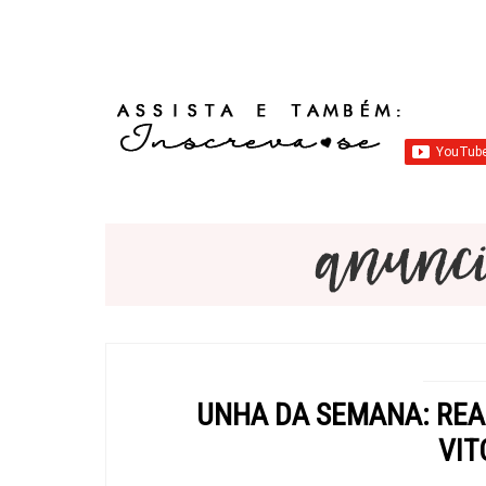
UNHA DA SEMANA: REAL
VIT