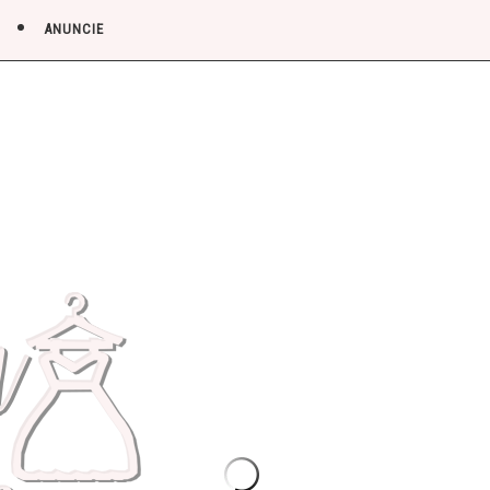
ANUNCIE