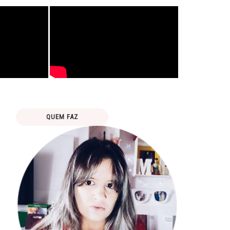
QUEM FAZ