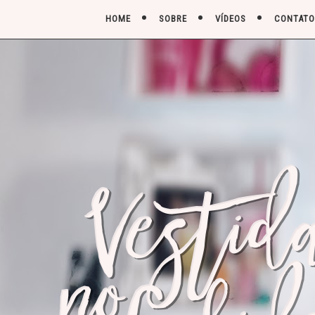
HOME
SOBRE
VÍDEOS
CONTATO