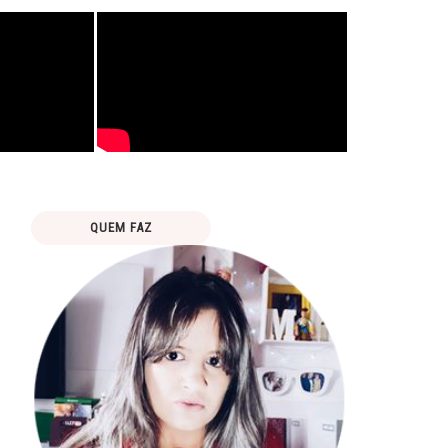
QUEM FAZ