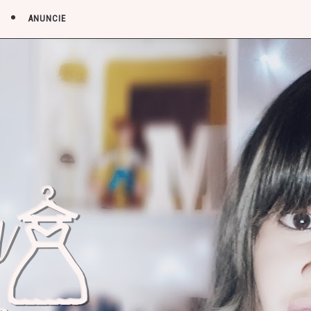
ANUNCIE