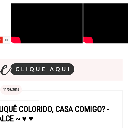
11/08/2015
UQUÊ COLORIDO, CASA COMIGO? -
LCE ~ ♥ ♥