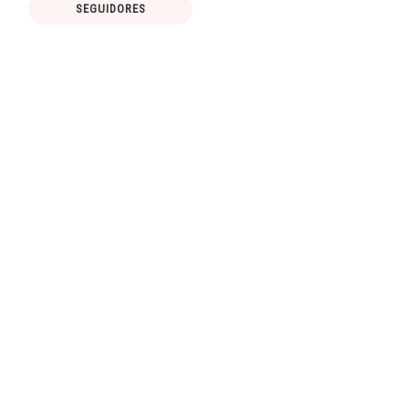
SEGUIDORES