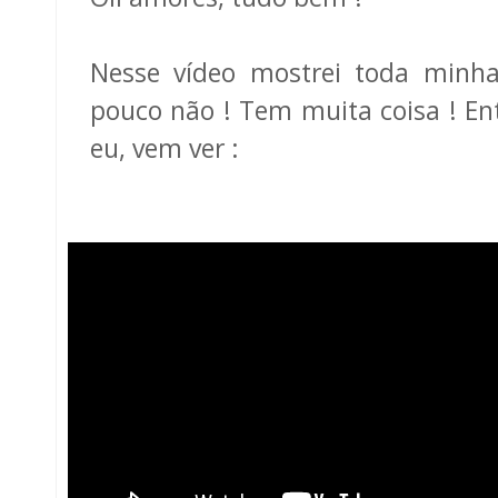
Nesse vídeo mostrei toda minha
pouco não ! Tem muita coisa ! En
eu, vem ver :