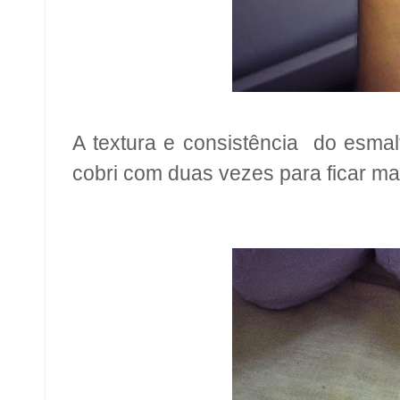
A textura e consistência do esma
cobri com duas vezes para ficar mai