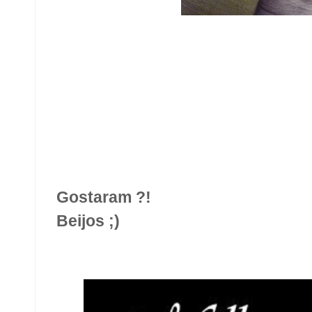
Gostaram ?!
Beijos ;)