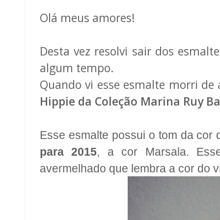
Olá meus amores!
Desta vez resolvi sair dos esmalt
algum tempo.
Quando vi esse esmalte morri de a
Hippie da Coleção Marina Ruy B
Esse esmalte possui o tom da cor 
para 2015
, a cor Marsala. Es
avermelhado que lembra a cor do v