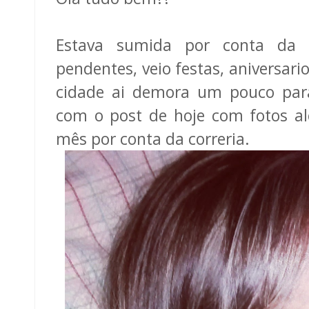
Estava sumida por conta da f
pendentes, veio festas, aniversar
cidade ai demora um pouco para
com o post de hoje com fotos al
mês por conta da correria.