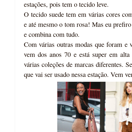
estações, pois tem o tecido leve.
O tecido suede tem em várias cores co
e até mesmo o tom rosa! Mas eu prefiro
e combina com tudo.
Com várias outras modas que foram e vo
vem dos anos 70 e está super em alta 
várias coleções de marcas diferentes. S
que vai ser usado nessa estação. Vem ve