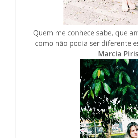
Quem me conhece sabe, que amo
como não podia ser diferente 
Marcia Piri