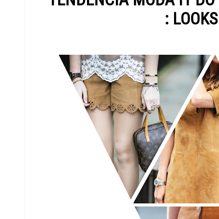
: LOOKS