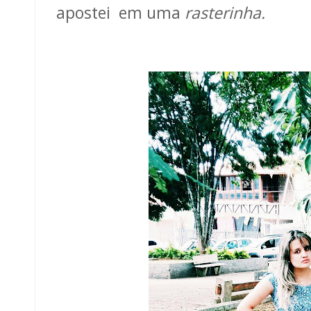
apostei em uma
rasterinha.