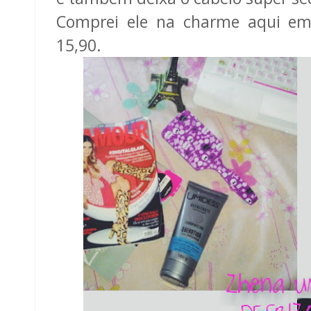
Comprei ele na charme aqui e
15,90.