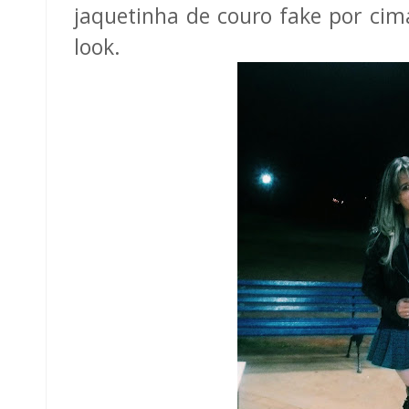
jaquetinha de couro fake por cim
look.