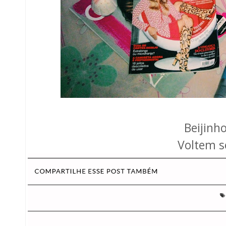
Beijin
Voltem s