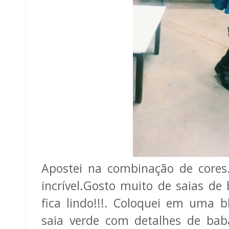
Apostei na combinação de cores.
incrível.Gosto muito de saias d
fica lindo!!!. Coloquei em uma 
saia verde com detalhes de bab