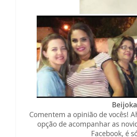
Beijoka
Comentem a opinião de vocês! Ah
opção de acompanhar as novid
Facebook, é só