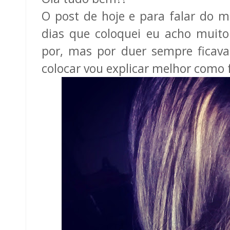
O post de hoje e para falar do m
dias que coloquei eu acho muito
por, mas por duer sempre ficava
colocar vou explicar melhor como f