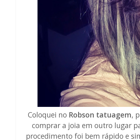
Coloquei no
Robson
tatuagem
, 
comprar a joia em outro lugar pa
procedimento foi bem rápido e si