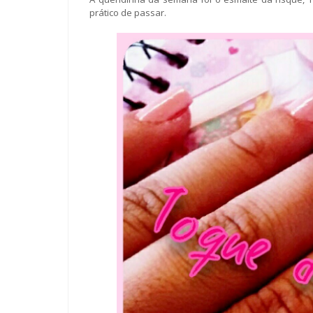
prático de passar.