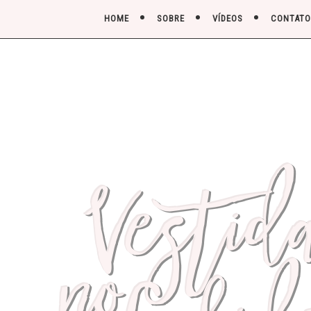
HOME
SOBRE
VÍDEOS
CONTATO