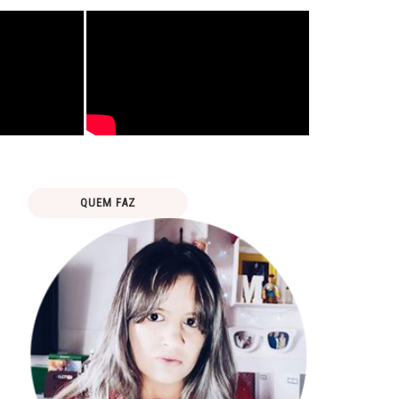
QUEM FAZ