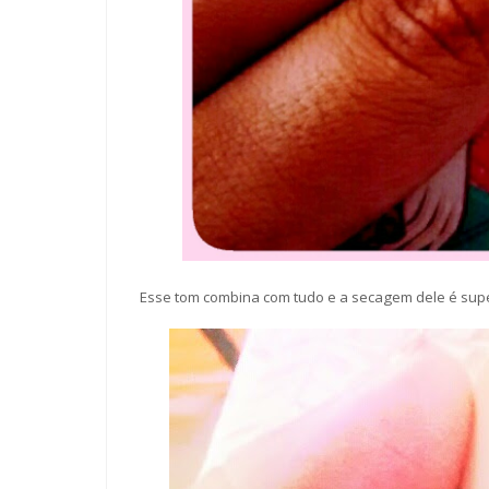
Esse tom combina com tudo e a secagem dele é super