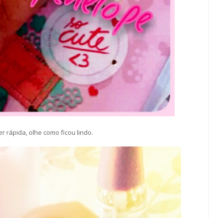
 rápida, olhe como ficou lindo.