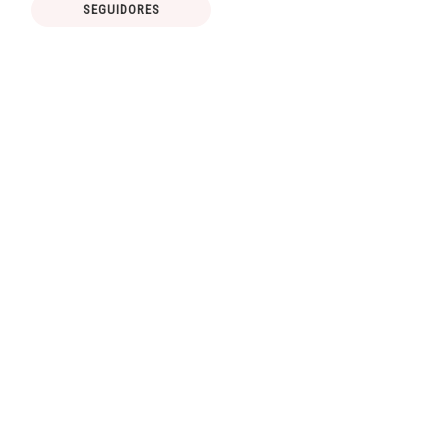
SEGUIDORES