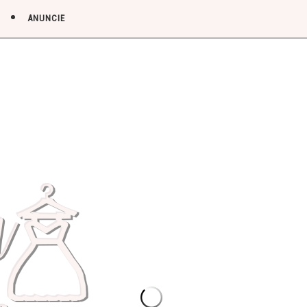
ANUNCIE