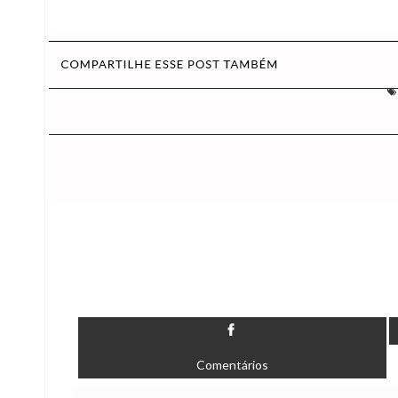
Comentários