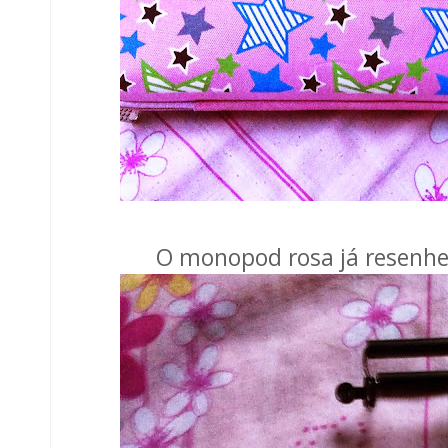
O monopod rosa já resenhe