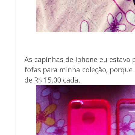
As capinhas de iphone eu estava p
fofas para minha coleção, porque
de R$ 15,00 cada.