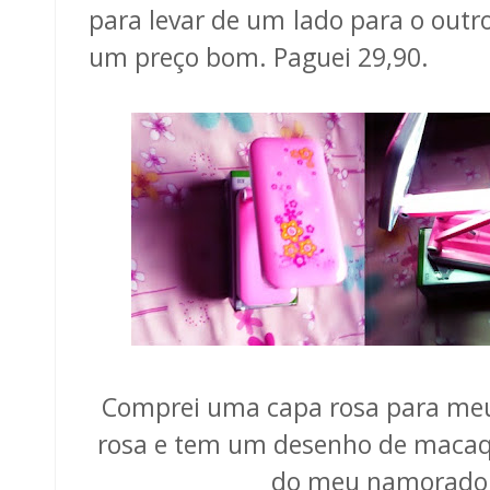
para levar de um lado para o outro
um preço bom. Paguei 29,90.
Comprei uma capa rosa para meu 
rosa e tem um desenho de macaqui
do meu namorado. 