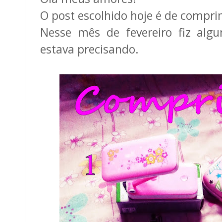
O post escolhido hoje é de comprin
Nesse mês de fevereiro fiz alg
estava precisando.