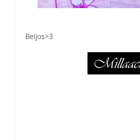
Beijos>3