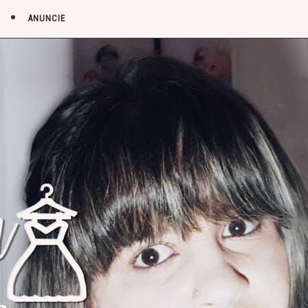
ANUNCIE