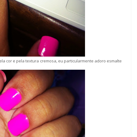
ela cor e pela textura cremosa, eu particularmente adoro esmalte