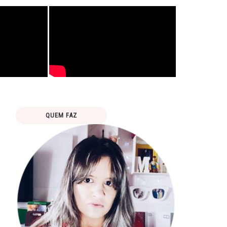
QUEM FAZ