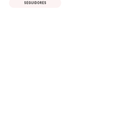
SEGUIDORES