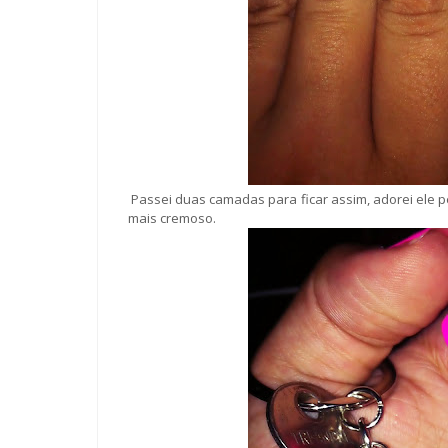
Passei duas camadas para ficar assim, adorei ele p
mais cremoso.