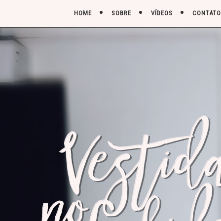
HOME
SOBRE
VÍDEOS
CONTATO