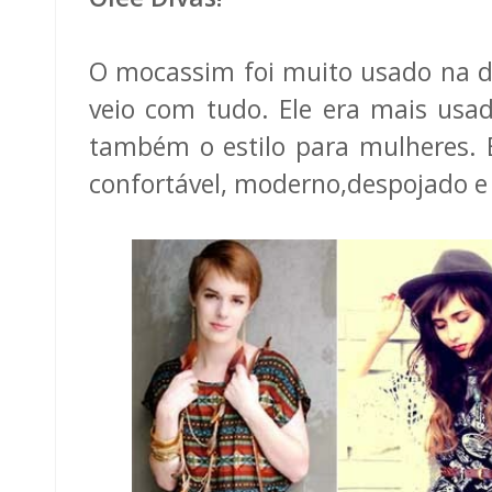
O mocassim foi muito usado na d
veio com tudo. Ele era mais us
também o estilo para mulheres. E
confortável, moderno,despojado e 