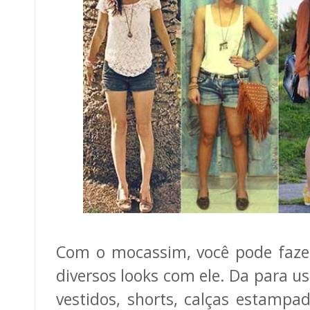
Com o mocassim, você pode faze
diversos looks com ele. Da para u
vestidos, shorts, calças estampad