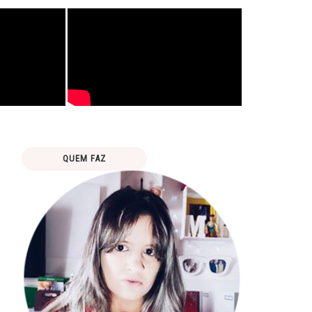
QUEM FAZ