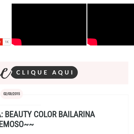
02/03/2015
 BEAUTY COLOR BAILARINA
EMOSO~~