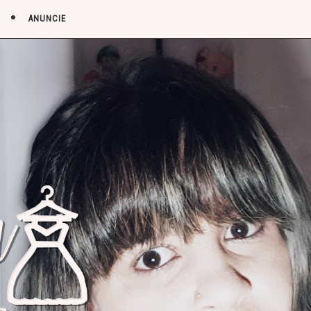
ANUNCIE