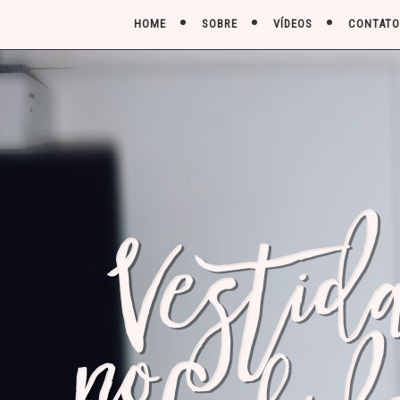
HOME
SOBRE
VÍDEOS
CONTATO