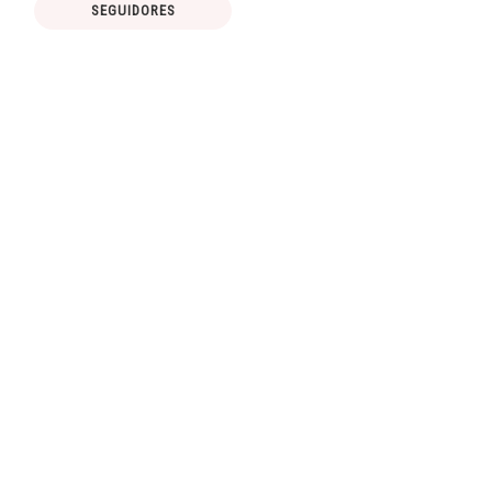
SEGUIDORES