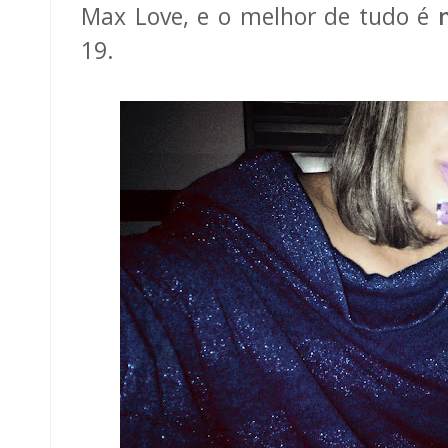
Max Love, e o melhor de tudo é
19.