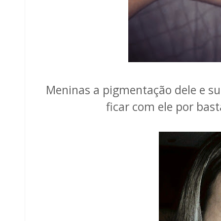
Meninas a pigmentação dele e sup
ficar com ele por bas