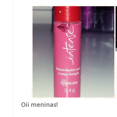
Oii meninas!