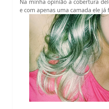
Na minha opinião a cobertura dele 
e com apenas uma camada ele já f