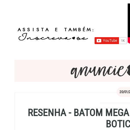
20/01/
RESENHA - BATOM MEGA
BOTI