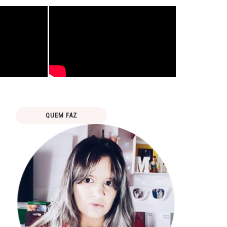
QUEM FAZ