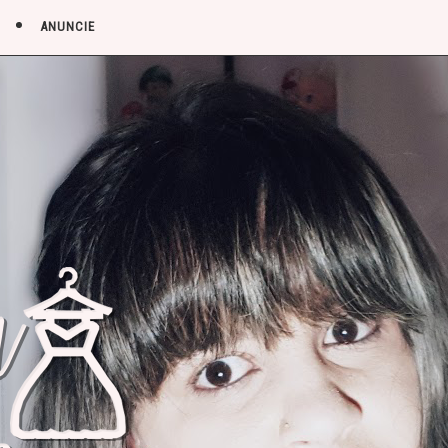
ANUNCIE