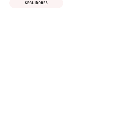
SEGUIDORES