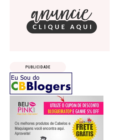
PUBLICIDADE