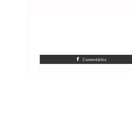
Comentários