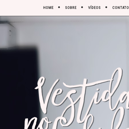
HOME
SOBRE
VÍDEOS
CONTATO