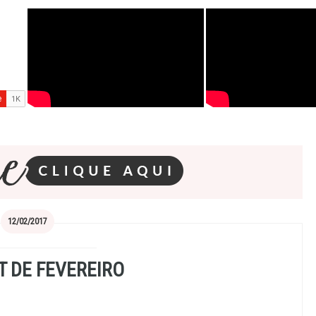
12/02/2017
T DE FEVEREIRO