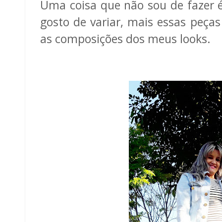
Uma coisa que não sou de fazer 
gosto de variar, mais essas peça
as composições dos meus looks.