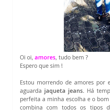
Oi oi,
amores
, tudo bem ?
Espero que sim !
Estou morrendo de amores por e
aguarda
jaqueta jeans
. Há temp
perfeita a minha escolha e o bom
combina com todos os tipos