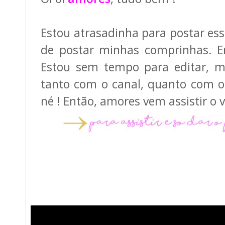
Estou atrasadinha para postar ess
de postar minhas comprinhas. E
Estou sem tempo para editar, m
tanto com o canal, quanto com o 
né ! Então, amores vem assistir o v