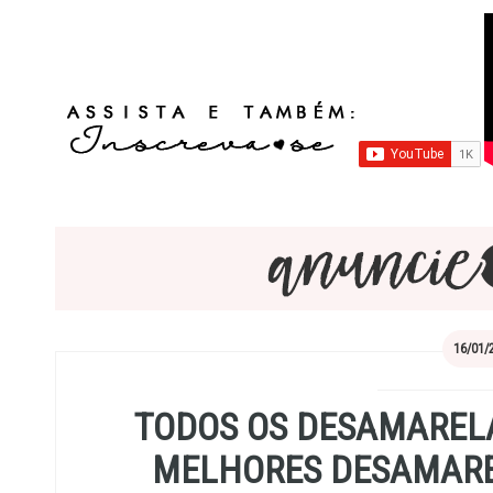
16/01/
TODOS OS DESAMARELA
MELHORES DESAMAREL