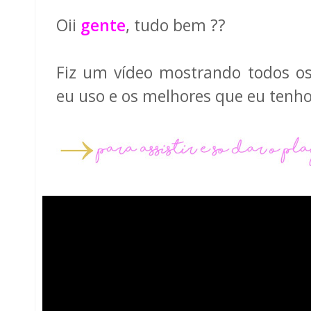
Oii
gente
, tudo bem ??
Fiz um vídeo mostrando todos 
eu uso e os melhores que eu tenho