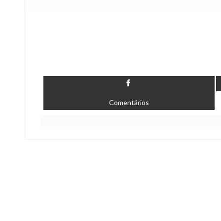
Comentários