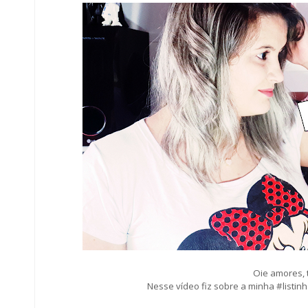
Oie amores, 
Nesse vídeo fiz sobre a minha #listi