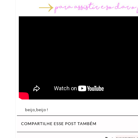
beijo,beijo !