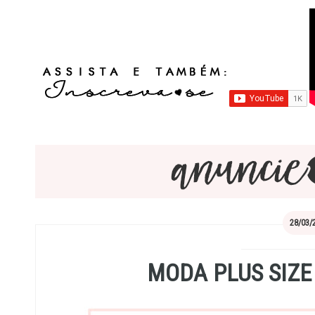
28/03/
MODA PLUS SIZE 