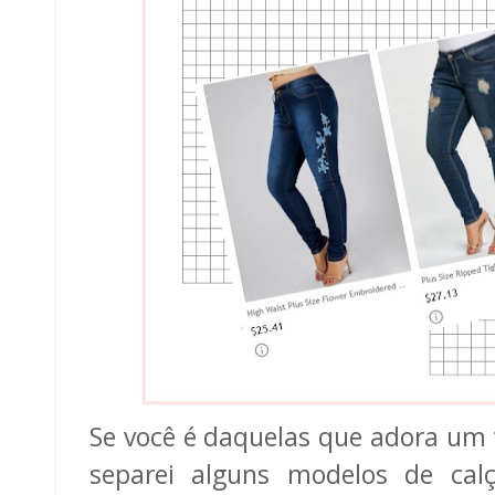
Se você é daquelas que adora um t
separei alguns modelos de cal