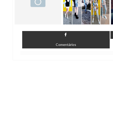
Comentários