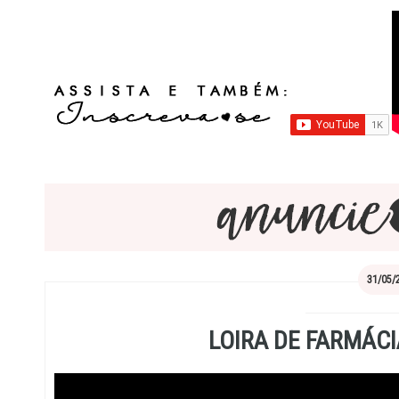
31/05/
LOIRA DE FARMÁCI