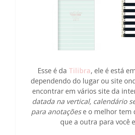
Esse é da
Tilibra
, ele é está e
dependendo do lugar ou site on
encontrar em vários site da int
datada na vertical, calendário 
para anotações
e o melhor tem 
que a outra para você e