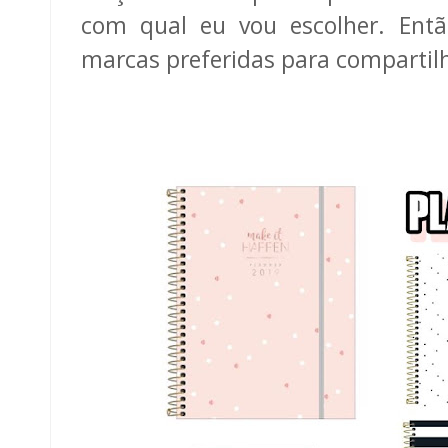
com qual eu vou escolher. Ent
marcas preferidas para compartilh