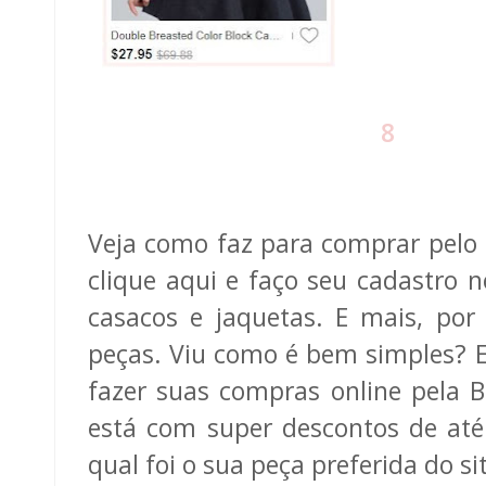
8
Veja como faz para comprar pelo s
clique aqui e faço seu cadastro n
casacos e jaquetas. E mais, por
peças. Viu como é bem simples? E
fazer suas compras online pela B
está com super descontos de até
qual foi o sua peça preferida do sit