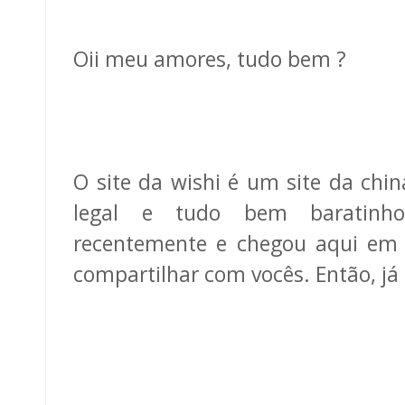
Oii meu amores, tudo bem ?
O site da wishi é um site da chin
legal e tudo bem baratinho
recentemente e chegou aqui em 
compartilhar com vocês. Então, já c