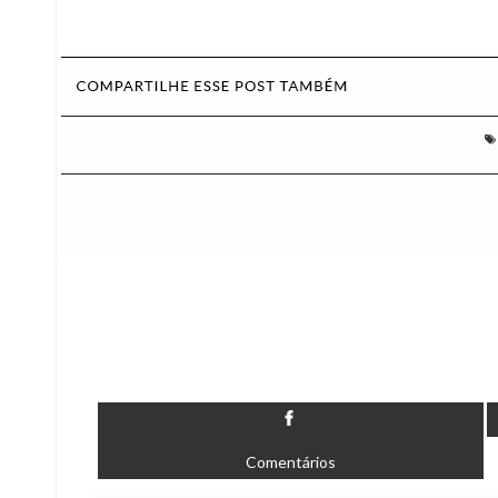
Comentários