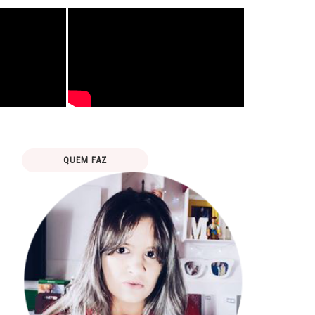
QUEM FAZ