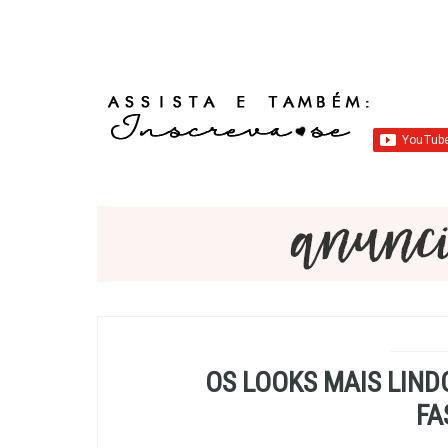
OS LOOKS MAIS LIND
FA