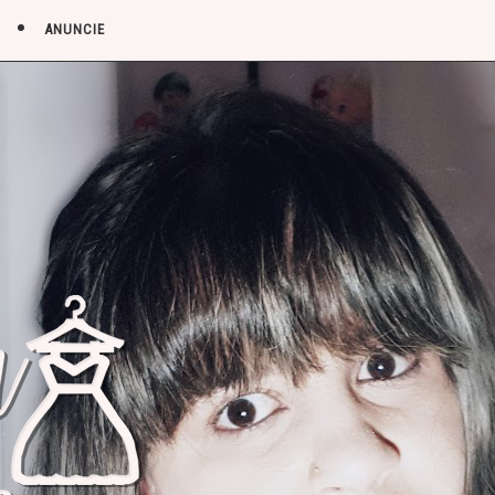
ANUNCIE