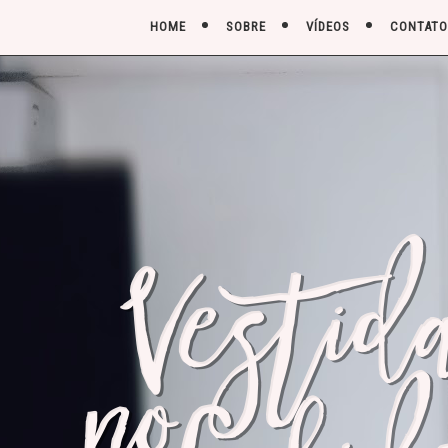
HOME
SOBRE
VÍDEOS
CONTATO