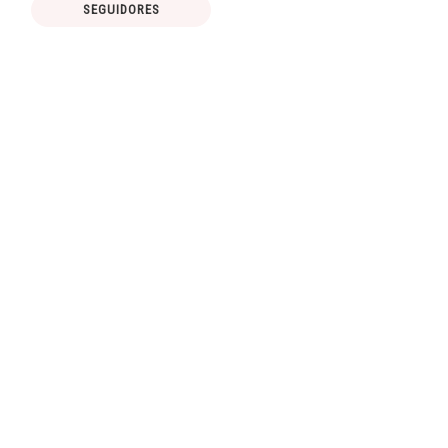
SEGUIDORES