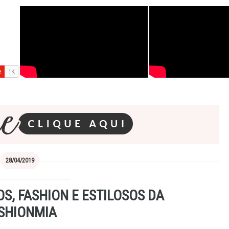
28/04/2019
OS, FASHION E ESTILOSOS DA
SHIONMIA