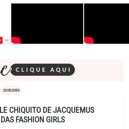
23/05/2020
 LE CHIQUITO DE JACQUEMUS
DAS FASHION GIRLS