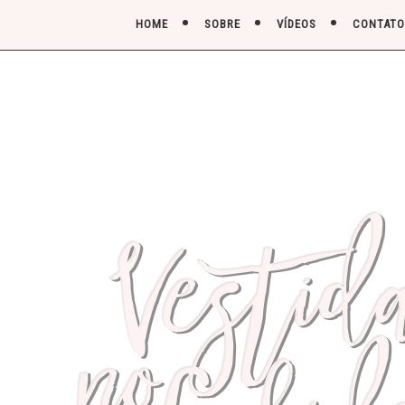
HOME
SOBRE
VÍDEOS
CONTATO