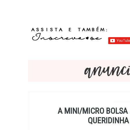
A MINI/MICRO BOLSA
QUERIDINHA 