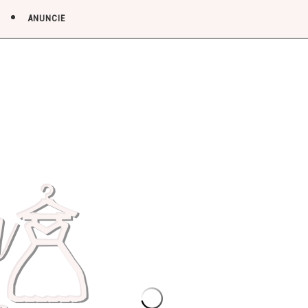
ANUNCIE