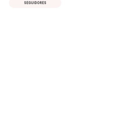
SEGUIDORES