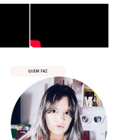
QUEM FAZ